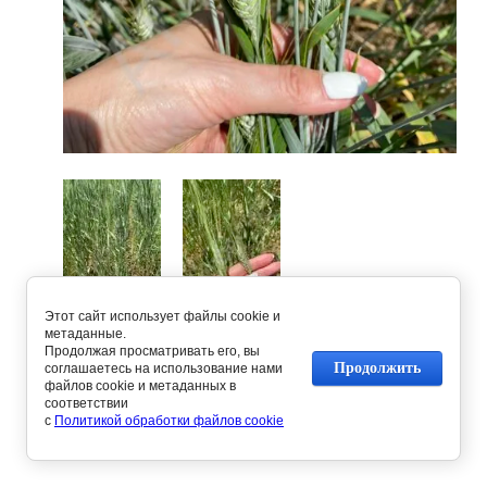
Этот сайт использует файлы cookie и
Предыдущее
Следующее
метаданные.
Продолжая просматривать его, вы
Продолжить
соглашаетесь на использование нами
файлов cookie и метаданных в
Вернуться в галерею
соответствии
с
Политикой обработки файлов cookie