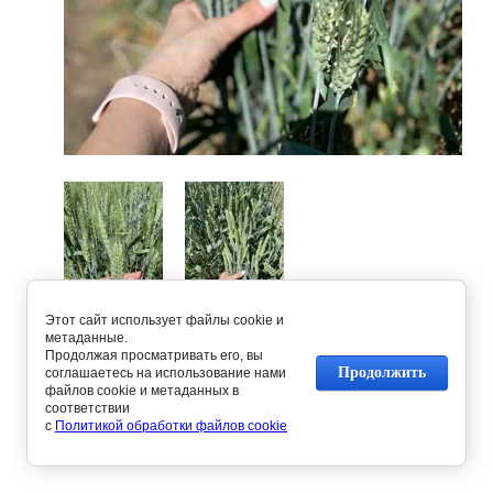
Этот сайт использует файлы cookie и
Предыдущее
Следующее
метаданные.
Продолжая просматривать его, вы
Продолжить
соглашаетесь на использование нами
файлов cookie и метаданных в
Вернуться в галерею
соответствии
с
Политикой обработки файлов cookie