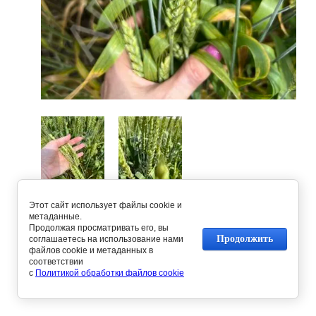
Этот сайт использует файлы cookie и
Предыдущее
Следующее
метаданные.
Продолжая просматривать его, вы
Продолжить
соглашаетесь на использование нами
файлов cookie и метаданных в
Вернуться в галерею
соответствии
с
Политикой обработки файлов cookie