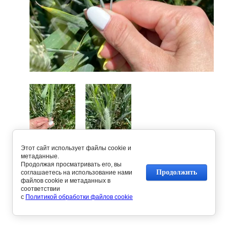
Этот сайт использует файлы cookie и
Предыдущее
Следующее
метаданные.
Продолжая просматривать его, вы
Продолжить
соглашаетесь на использование нами
файлов cookie и метаданных в
Вернуться в галерею
соответствии
с
Политикой обработки файлов cookie