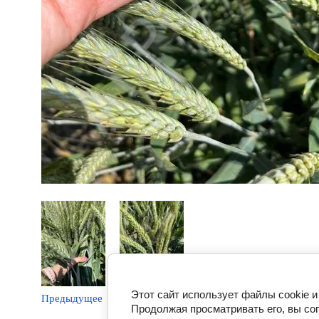
Этот сайт использует файлы cookie 
Предыдущее
Следующее
Продолжая просматривать его, вы со