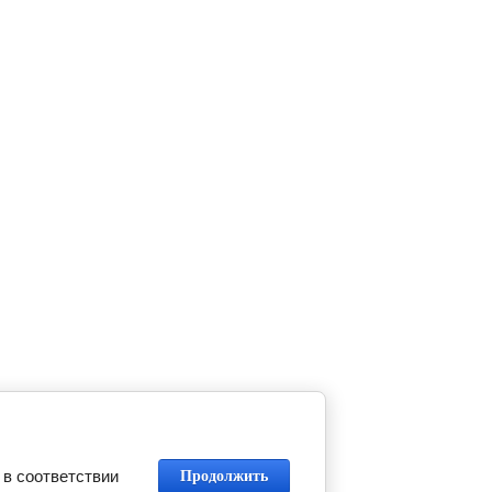
 в соответствии
Продолжить