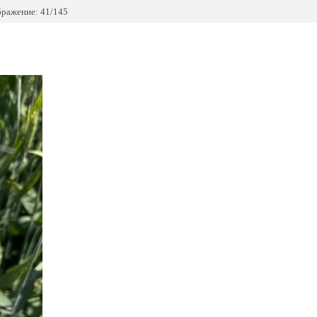
ражение: 41/145