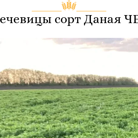
чечевицы сорт Даная 