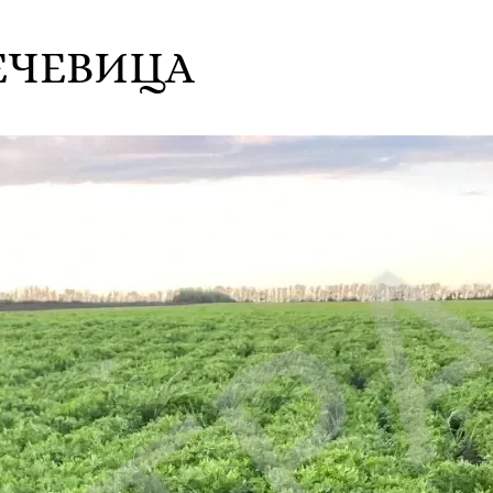
ЧЕЧЕВИЦА