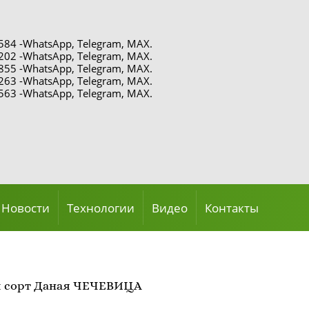
84 -WhatsApp, Telegram, MAX.
02 -WhatsApp, Telegram, MAX.
55 -WhatsApp, Telegram, MAX.
63 -WhatsApp, Telegram, MAX.
63 -WhatsApp, Telegram, MAX.
Новости
Технологии
Видео
Контакты
ы сорт Даная ЧЕЧЕВИЦА