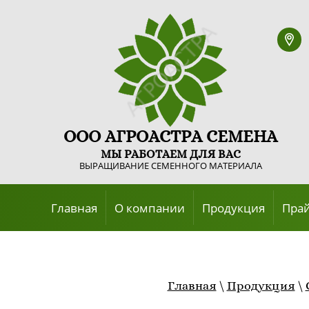
ООО АГРОАСТРА СЕМЕНА
МЫ РАБОТАЕМ ДЛЯ ВАС
ВЫРАЩИВАНИЕ СЕМЕННОГО МАТЕРИАЛА
Главная
О компании
Продукция
Пра
Главная
\
Продукция
\