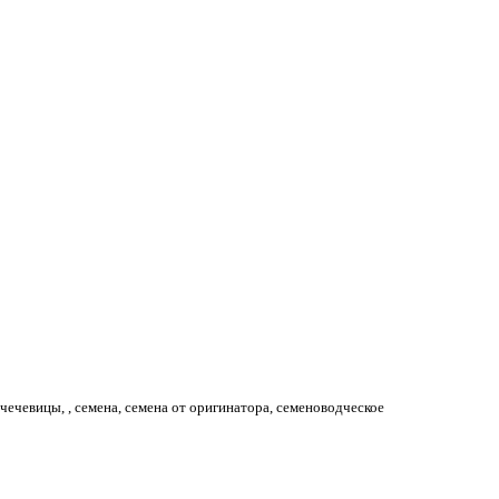
чечевицы, , семена, семена от оригинатора, семеноводческое