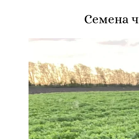
Семена 