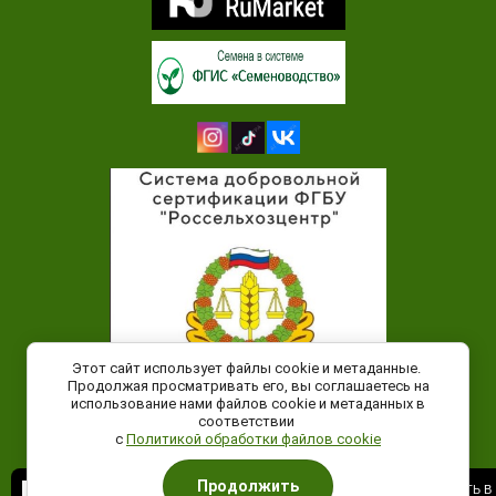
Этот сайт использует файлы cookie и метаданные.
Продолжая просматривать его, вы соглашаетесь на
использование нами файлов cookie и метаданных в
соответствии
с
Политикой обработки файлов cookie
Продолжить
НАПИСАТЬ В
НАПИСАТЬ В
НАПИСАТЬ В