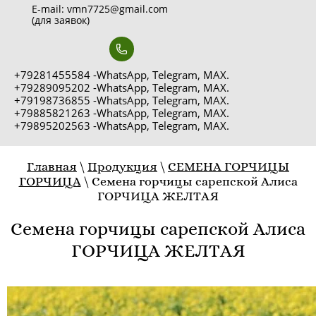
E-mail: vmn7725@gmail.com
(для заявок)
+79281455584 -WhatsApp, Telegram, MAX.
+79289095202 -WhatsApp, Telegram, MAX.
+79198736855 -WhatsApp, Telegram, MAX.
+79885821263 -WhatsApp, Telegram, MAX.
+79895202563 -WhatsApp, Telegram, MAX.
Главная
\
Продукция
\
СЕМЕНА ГОРЧИЦЫ
ГОРЧИЦА
\
Семена горчицы сарепской Алиса
ГОРЧИЦА ЖЕЛТАЯ
Семена горчицы сарепской Алиса
ГОРЧИЦА ЖЕЛТАЯ