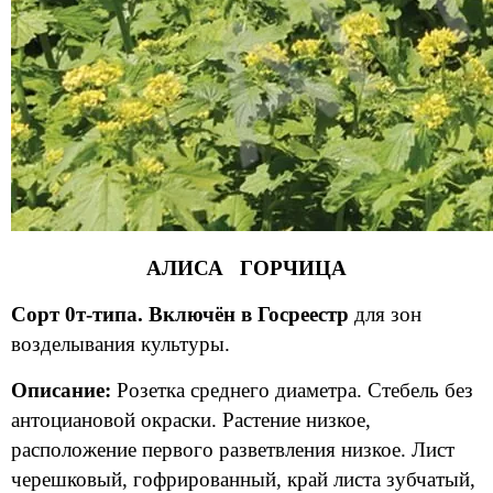
АЛИСА ГОРЧИЦА
Сорт 0т-типа. Включён в Госреестр
для зон
возделывания культуры.
Описание:
Розетка среднего диаметра. Стебель без
антоциановой окраски. Растение низкое,
расположение первого разветвления низкое. Лист
черешковый, гофрированный, край листа зубчатый,