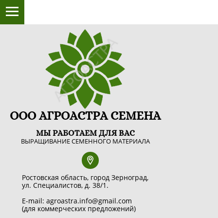
ООО АГРОАСТРА СЕМЕНА
МЫ РАБОТАЕМ ДЛЯ ВАС
ВЫРАЩИВАНИЕ СЕМЕННОГО МАТЕРИАЛА
Ростовская область, город Зерноград,
ул. Специалистов, д. 38/1.
E-mail: agroastra.info@gmail.com
(для коммерческих предложений)