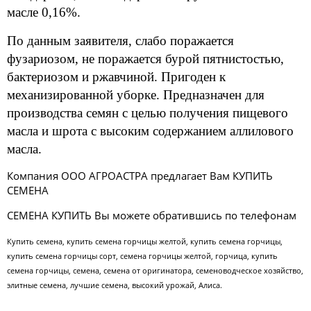
масле 0,16%.
По данным заявителя, слабо поражается
фузариозом, не поражается бурой пятнистостью,
бактериозом и ржавчиной. Пригоден к
механизированной уборке. Предназначен для
производства семян с целью получения пищевого
масла и шрота с высоким содержанием аллилового
масла.
Компания ООО АГРОАСТРА предлагает Вам КУПИТЬ
СЕМЕНА
СЕМЕНА КУПИТЬ Вы можете обратившись по телефонам
Купить семена, купить семена горчицы желтой, купить семена горчицы,
купить семена горчицы сорт, семена горчицы желтой, горчица, купить
семена горчицы, семена, семена от оригинатора, семеноводческое хозяйство,
элитные семена, лучшие семена, высокий урожай, Алиса.