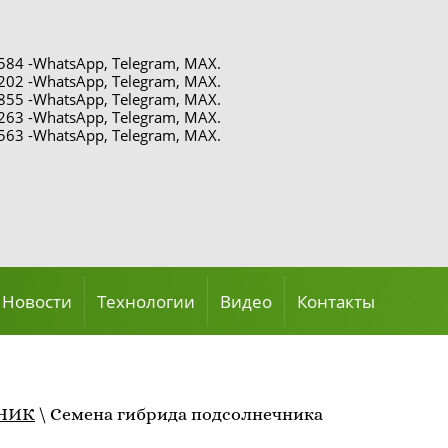
84 -WhatsApp, Telegram, MAX.
02 -WhatsApp, Telegram, MAX.
55 -WhatsApp, Telegram, MAX.
63 -WhatsApp, Telegram, MAX.
63 -WhatsApp, Telegram, MAX.
Новости
Технологии
Видео
Контакты
ЧНИК
\
Семена гибрида подсолнечника