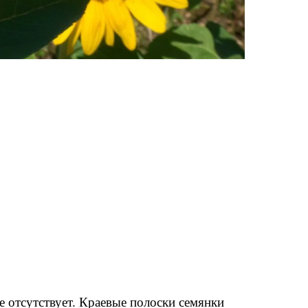
е отсутствует. Краевые полоски семянки