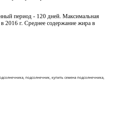
онный период - 120 дней. Максимальная
в 2016 г. Среднее содержание жира в
подсолнечника, подсолнечник, купить семена подсолнечника,