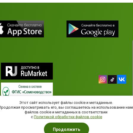
Этот сайт использует файлы cookie и метаданные.
Продолжая просматривать его, вы соглашаетесь на использование нам
файлов cookie и метаданных в соответствии
с
Политикой обработки файлов cookie
АГРОАСТРА © 2019 - 2026
Продолжить