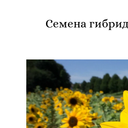
Семена гибрид