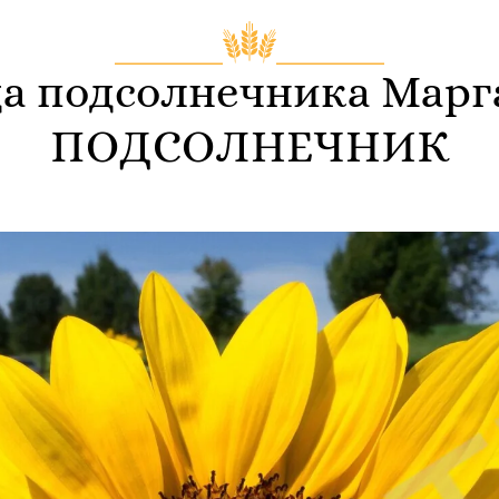
а подсолнечника Марг
ПОДСОЛНЕЧНИК