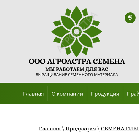
ООО АГРОАСТРА СЕМЕНА
МЫ РАБОТАЕМ ДЛЯ ВАС
ВЫРАЩИВАНИЕ СЕМЕННОГО МАТЕРИАЛА
Главная
О компании
Продукция
Пра
Главная
\
Продукция
\
СЕМЕНА ГИБ