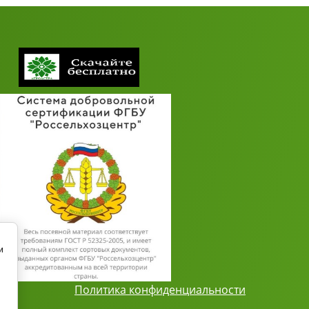
и
Политика конфиденциальности